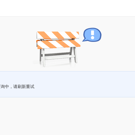
查询中，请刷新重试