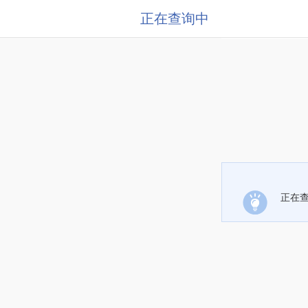
正在查询中
正在